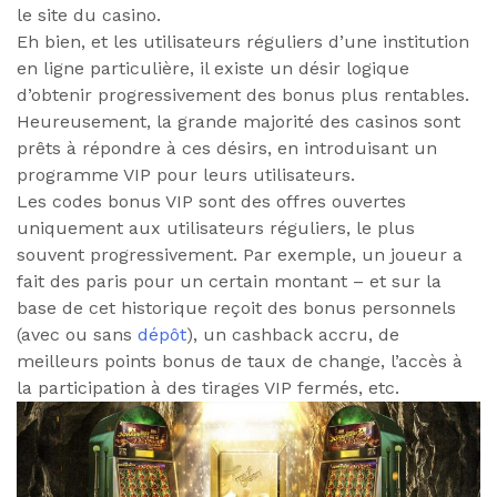
le site du casino.
Eh bien, et les utilisateurs réguliers d’une institution
en ligne particulière, il existe un désir logique
d’obtenir progressivement des bonus plus rentables.
Heureusement, la grande majorité des casinos sont
prêts à répondre à ces désirs, en introduisant un
programme VIP pour leurs utilisateurs.
Les codes bonus VIP sont des offres ouvertes
uniquement aux utilisateurs réguliers, le plus
souvent progressivement. Par exemple, un joueur a
fait des paris pour un certain montant – et sur la
base de cet historique reçoit des bonus personnels
(avec ou sans
dépôt
), un cashback accru, de
meilleurs points bonus de taux de change, l’accès à
la participation à des tirages VIP fermés, etc.