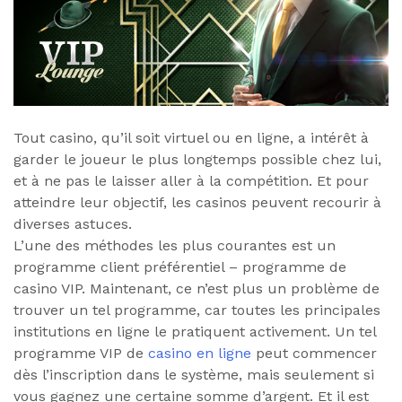
Tout casino, qu’il soit virtuel ou en ligne, a intérêt à
garder le joueur le plus longtemps possible chez lui,
et à ne pas le laisser aller à la compétition. Et pour
atteindre leur objectif, les casinos peuvent recourir à
diverses astuces.
L’une des méthodes les plus courantes est un
programme client préférentiel – programme de
casino VIP. Maintenant, ce n’est plus un problème de
trouver un tel programme, car toutes les principales
institutions en ligne le pratiquent activement. Un tel
programme VIP de
casino en ligne
peut commencer
dès l’inscription dans le système, mais seulement si
vous gagnez une certaine somme d’argent. Et il est