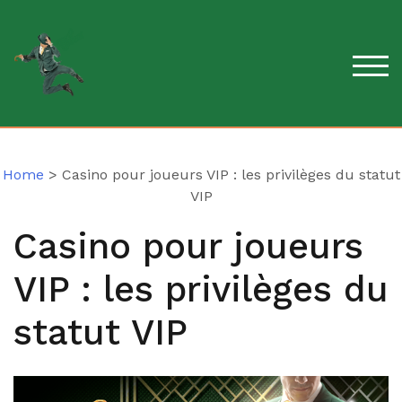
Skip
to
content
TOG
Home
>
Casino pour joueurs VIP : les privilèges du statut
VIP
Casino pour joueurs
VIP : les privilèges du
statut VIP