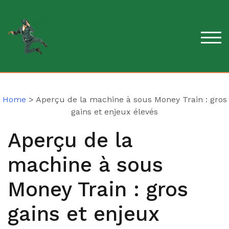
Skip
to
content
TOG
Home
>
Aperçu de la machine à sous Money Train : gros
gains et enjeux élevés
Aperçu de la
machine à sous
Money Train : gros
gains et enjeux