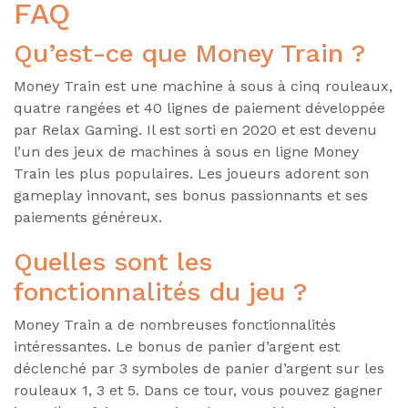
FAQ
Qu’est-ce que Money Train ?
Money Train est une machine à sous à cinq rouleaux,
quatre rangées et 40 lignes de paiement développée
par Relax Gaming. Il est sorti en 2020 et est devenu
l’un des jeux de machines à sous en ligne Money
Train les plus populaires. Les joueurs adorent son
gameplay innovant, ses bonus passionnants et ses
paiements généreux.
Quelles sont les
fonctionnalités du jeu ?
Money Train a de nombreuses fonctionnalités
intéressantes. Le bonus de panier d’argent est
déclenché par 3 symboles de panier d’argent sur les
rouleaux 1, 3 et 5. Dans ce tour, vous pouvez gagner