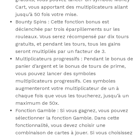
Cart, vous apportant des multiplicateurs allant
jusqu’à 50 fois votre mise.
Bounty Spins : Cette fonction bonus est
déclenchée par trois éparpillements sur les
rouleaux. Vous serez récompensé par dix tours
gratuits, et pendant les tours, tous les gains
seront multipliés par un facteur de 3.
Multiplicateurs progressifs : Pendant le bonus de
panier d’argent et le bonus de tours de prime,
vous pouvez lancer des symboles
multiplicateurs progressifs. Ces symboles
augmenteront votre multiplicateur de un à
chaque fois que vous les toucherez, jusqu’à un
maximum de 50x.
Fonction Gamble : Si vous gagnez, vous pouvez
sélectionner la fonction Gamble. Dans cette
fonctionnalité, vous devez choisir une
combinaison de cartes à jouer. Si vous choisissez