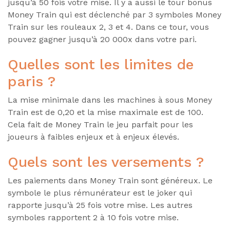
jusqu’à 50 fois votre mise. Il y a aussi le tour bonus
Money Train qui est déclenché par 3 symboles Money
Train sur les rouleaux 2, 3 et 4. Dans ce tour, vous
pouvez gagner jusqu’à 20 000x dans votre pari.
Quelles sont les limites de
paris ?
La mise minimale dans les machines à sous Money
Train est de 0,20 et la mise maximale est de 100.
Cela fait de Money Train le jeu parfait pour les
joueurs à faibles enjeux et à enjeux élevés.
Quels sont les versements ?
Les paiements dans Money Train sont généreux. Le
symbole le plus rémunérateur est le joker qui
rapporte jusqu’à 25 fois votre mise. Les autres
symboles rapportent 2 à 10 fois votre mise.